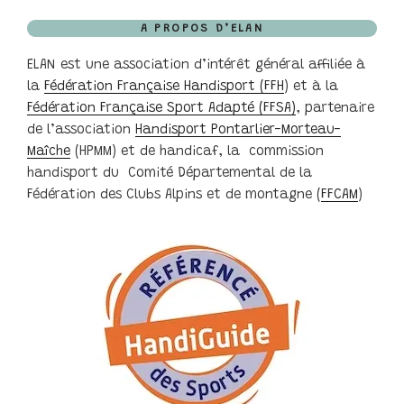
A PROPOS D’ELAN
ELAN est une association d’intérêt général affiliée à
la
Fédération Française Handisport (FFH
) et à la
Fédération Française Sport Adapté (FFSA)
, partenaire
de l’association
Handisport Pontarlier-Morteau-
Maîche
(HPMM) et de handicaf, la commission
handisport du Comité Départemental de la
Fédération des Clubs Alpins et de montagne (
FFCAM
)