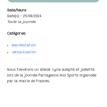
Date/heure
Date(s) - 29/08/2024
Toute la journée
Catégories
Manifestation
sensibilisation
Nous tiendrons un atelier cycle adapté et joëlette
lors de la journée Partageons Nos Sports organisée
par la mairie de Frasnes.