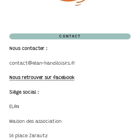
CONTACT
Nous contacter :
contact@elan-handiloisirs.fr
Nous retrouver sur facebook
Siège social :
ELAN
Maison des association
16 place Zarautz