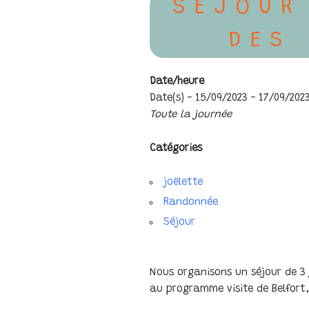
SÉJOUR
DES
Date/heure
Date(s) - 15/09/2023 - 17/09/202
Toute la journée
Catégories
joëlette
Randonnée
Séjour
Nous organisons un séjour de 3 
au programme visite de Belfort