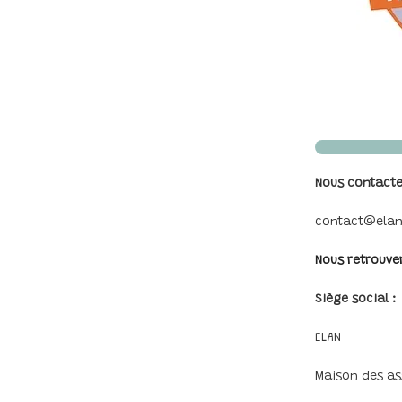
Nous contacte
contact@elan-
Nous retrouve
Siège social :
ELAN
Maison des as