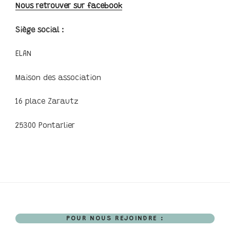
Nous retrouver sur facebook
Siège social :
ELAN
Maison des association
16 place Zarautz
25300 Pontarlier
POUR NOUS REJOINDRE :