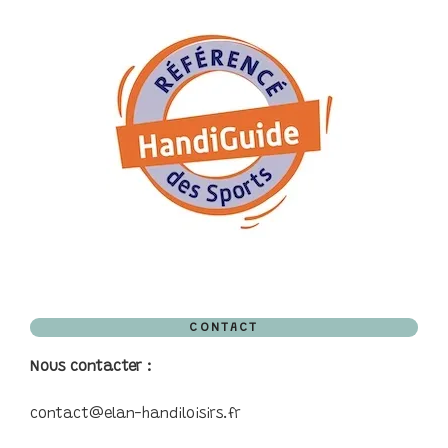
CONTACT
Nous contacter :
contact@elan-handiloisirs.fr