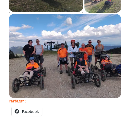
Partager :
Facebook