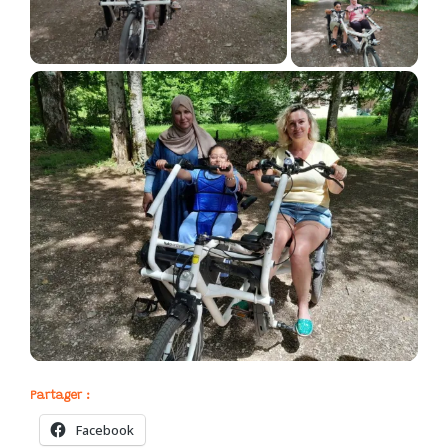
Partager :
Facebook