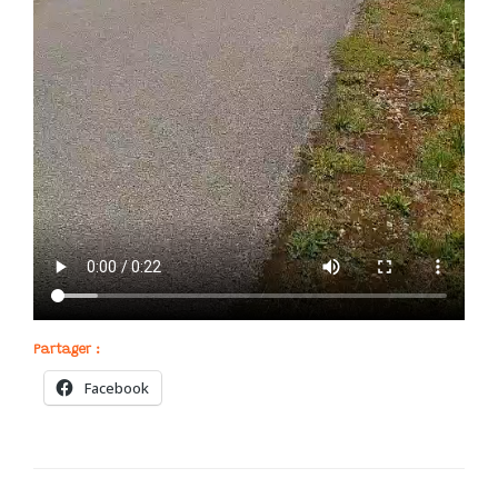
Partager :
Facebook