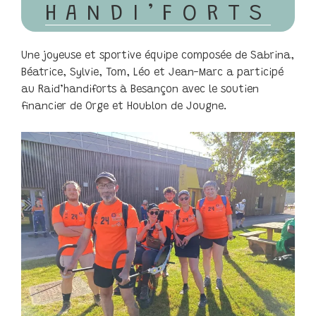
HANDI’FORTS
Une joyeuse et sportive équipe composée de Sabrina,
Béatrice, Sylvie, Tom, Léo et Jean-Marc a participé
au Raid’handiforts à Besançon avec le soutien
financier de Orge et Houblon de Jougne.