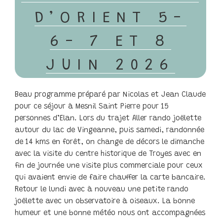
D’ORIENT 5-
6- 7 ET 8
JUIN 2026
Beau programme préparé par Nicolas et Jean Claude
pour ce séjour à Mesnil Saint Pierre pour 15
personnes d’Elan. Lors du trajet Aller rando joëlette
autour du lac de Vingeanne, puis samedi, randonnée
de 14 kms en forêt, on change de décors le dimanche
avec la visite du centre historique de Troyes avec en
fin de journée une visite plus commerciale pour ceux
qui avaient envie de faire chauffer la carte bancaire.
Retour le lundi avec à nouveau une petite rando
joëlette avec un observatoire à oiseaux. La bonne
humeur et une bonne météo nous ont accompagnées