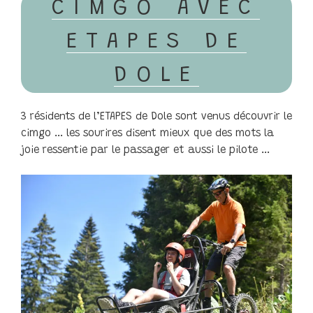
CIMGO AVEC
ETAPES DE
DOLE
3 résidents de l’ETAPES de Dole sont venus découvrir le
cimgo … les sourires disent mieux que des mots la
joie ressentie par le passager et aussi le pilote …