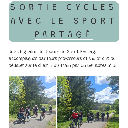
LE
SORTIE CYCLES
AVEC LE SPORT
PARTAGÉ
Une vingtaine de Jeunes du Sport Partagé
accompagnés par leurs professeurs et Didier ont pû
pédaler sur le chemin du Train par un bel après midi.