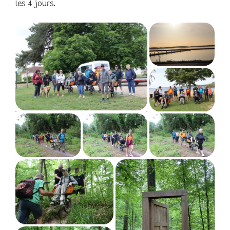
les 4 jours.