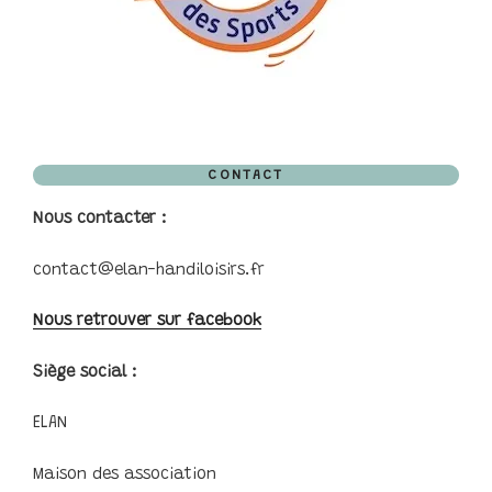
CONTACT
Nous contacter :
contact@elan-handiloisirs.fr
Nous retrouver sur facebook
Siège social :
ELAN
Maison des association