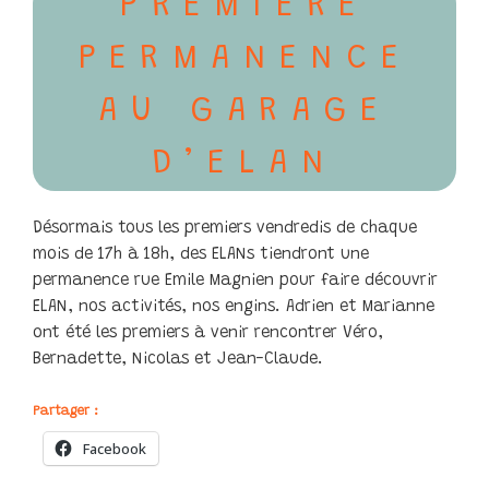
PREMIÈRE
PERMANENCE
AU GARAGE
D’ELAN
Désormais tous les premiers vendredis de chaque
mois de 17h à 18h, des ELANs tiendront une
permanence rue Emile Magnien pour faire découvrir
ELAN, nos activités, nos engins. Adrien et Marianne
ont été les premiers à venir rencontrer Véro,
Bernadette, Nicolas et Jean-Claude.
Partager :
Facebook