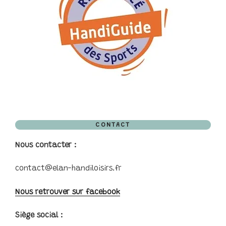
CONTACT
Nous contacter :
contact@elan-handiloisirs.fr
Nous retrouver sur facebook
Siège social :