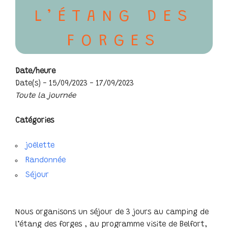
L’ÉTANG DES
FORGES
Date/heure
Date(s) - 15/09/2023 - 17/09/2023
Toute la journée
Catégories
joëlette
Randonnée
Séjour
Nous organisons un séjour de 3 jours au camping de
l’étang des forges , au programme visite de Belfort,